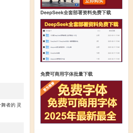
DeepSeek全套部署资料免费下载
免费可商用字体批量下载
舞者的 灵