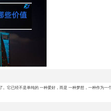
。它已经不是单纯的 一种爱好，而是 一种梦想，一种作为一个