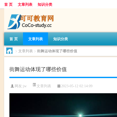
首 页
文章列表
知识分类
首 页
文章列表
知识分类
>
文章列表
>
街舞运动体现了哪些价值
街舞运动体现了哪些价值
文章列表
网友:
jw
2023-05-12 02:14:09