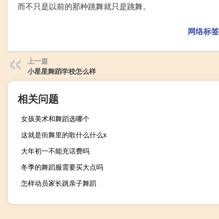
而不只是以前的那种跳舞就只是跳舞。
网络标签
上一篇
小星星舞蹈学校怎么样
相关问题
女孩美术和舞蹈选哪个
这就是街舞里的歌什么什么x
大年初一不能充话费吗
冬季的舞蹈服需要买大点吗
怎样动员家长跳亲子舞蹈