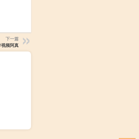
下一篇
学视频阿真