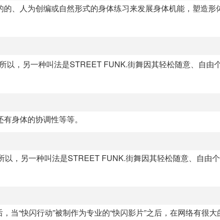
的的、人为创编或自然形式的身体练习来发展身体机能，塑造形
所以，另一种叫法是STREET FUNK.街舞因其轻松随意、自由
还有身体的协调性等等。
所以，另一种叫法是STREET FUNK.街舞因其轻松随意、自由
后，当“快闪行动”被制作为专业的“快闪影片”之后，在网络有很