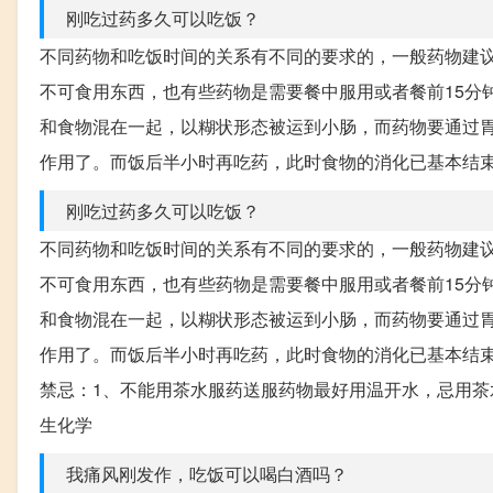
刚吃过药多久可以吃饭？
不同药物和吃饭时间的关系有不同的要求的，一般药物建
不可食用东西，也有些药物是需要餐中服用或者餐前15分
和食物混在一起，以糊状形态被运到小肠，而药物要通过
作用了。而饭后半小时再吃药，此时食物的消化已基本结
刚吃过药多久可以吃饭？
不同药物和吃饭时间的关系有不同的要求的，一般药物建
不可食用东西，也有些药物是需要餐中服用或者餐前15分
和食物混在一起，以糊状形态被运到小肠，而药物要通过
作用了。而饭后半小时再吃药，此时食物的消化已基本结
禁忌：1、不能用茶水服药送服药物最好用温开水，忌用
生化学
我痛风刚发作，吃饭可以喝白酒吗？