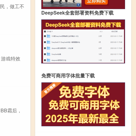
亲民，做工不
DeepSeek全套部署资料免费下载
 游戏特效
免费可商用字体批量下载
用BB霜后，