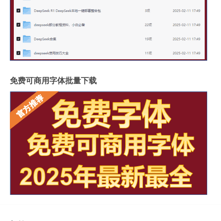
免费可商用字体批量下载