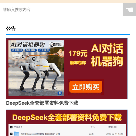
☚
公告
DeepSeek全套部署资料免费下载