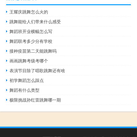
王耀庆跳舞怎么火的
跳舞能给人们带来什么感受
舞蹈班开业横幅怎么写
舞蹈联考多少分有学校
接种疫苗第二天能跳舞吗
画画跳舞考级考哪个
表演节目除了唱歌跳舞还有啥
初学舞蹈怎么踩点
舞蹈有什么类型
极限挑战孙红雷跳舞哪一期