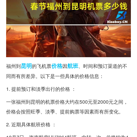
昆明
价格
航班
福州到
的飞机票
因
、时间和预订渠道的不
同而有所差异。以下是一些具体的价格信息：
1. 提前预订和淡季出行的价格 ：
一张福州到昆明的机票价格大约在500元至2000元之间，
价格会按照旺季、淡季、提前购票等因素而有所变化。
2. 近期具体航班价格 ：