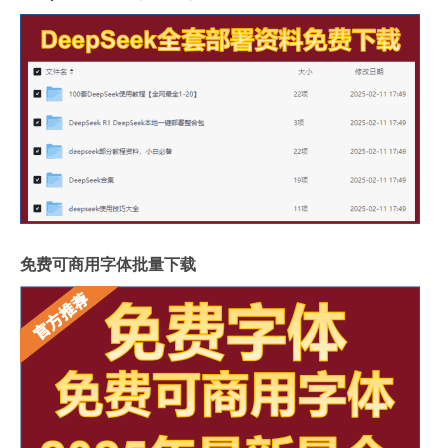
免费可商用字体批量下载