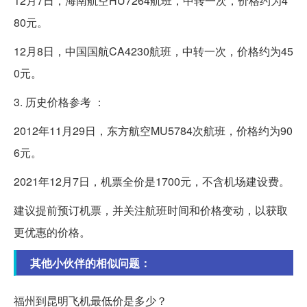
12月7日，海南航空HU7264航班，中转一次，价格约为4
80元。
12月8日，中国国航CA4230航班，中转一次，价格约为45
0元。
3. 历史价格参考 ：
2012年11月29日，东方航空MU5784次航班，价格约为90
6元。
2021年12月7日，机票全价是1700元，不含机场建设费。
建议提前预订机票，并关注航班时间和价格变动，以获取
更优惠的价格。
其他小伙伴的相似问题：
福州到昆明飞机最低价是多少？