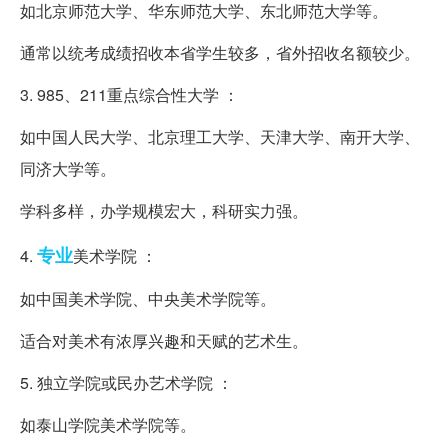
如北京师范大学、华东师范大学、东北师范大学等。
通常以统考成绩招收本省学生较多，省外招收名额较少。
3. 985、211重点综合性大学 ：
如中国人民大学、北京理工大学、天津大学、南开大学、
同济大学等。
学科多样，办学规模宏大，科研实力强。
专业
4.
美术学院 ：
如中国美术学院、中央美术学院等。
适合对美术有浓厚兴趣和天赋的艺术生。
5. 独立学院或民办艺术学院 ：
如泰山学院美术学院等。