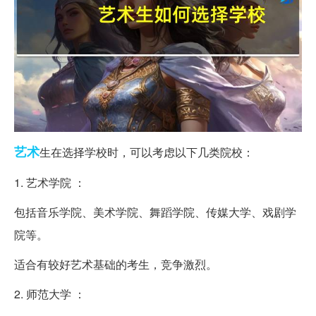
艺术
生在选择学校时，可以考虑以下几类院校：
1. 艺术学院 ：
包括音乐学院、美术学院、舞蹈学院、传媒大学、戏剧学
院等。
适合有较好艺术基础的考生，竞争激烈。
2. 师范大学 ：