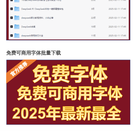
免费可商用字体批量下载