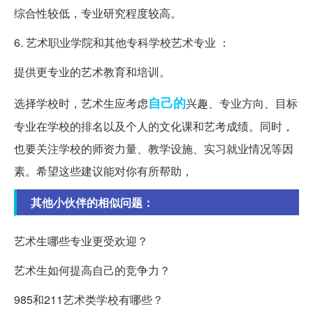
综合性较低，专业研究程度较高。
6. 艺术职业学院和其他专科学校艺术专业 ：
提供更专业的艺术教育和培训。
自己的
选择学校时，艺术生应考虑
兴趣、专业方向、目标
专业在学校的排名以及个人的文化课和艺考成绩。同时，
也要关注学校的师资力量、教学设施、实习就业情况等因
素。希望这些建议能对你有所帮助，
其他小伙伴的相似问题：
艺术生哪些专业更受欢迎？
艺术生如何提高自己的竞争力？
985和211艺术类学校有哪些？