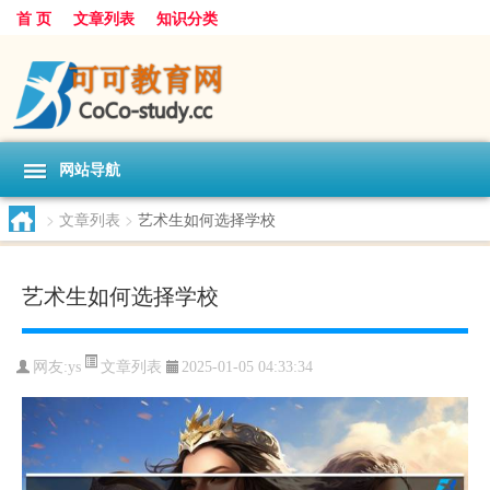
首 页
文章列表
知识分类
网站导航
>
文章列表
>
艺术生如何选择学校
艺术生如何选择学校
文章列表
网友:
ys
2025-01-05 04:33:34