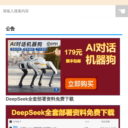
☚
公告
DeepSeek全套部署资料免费下载