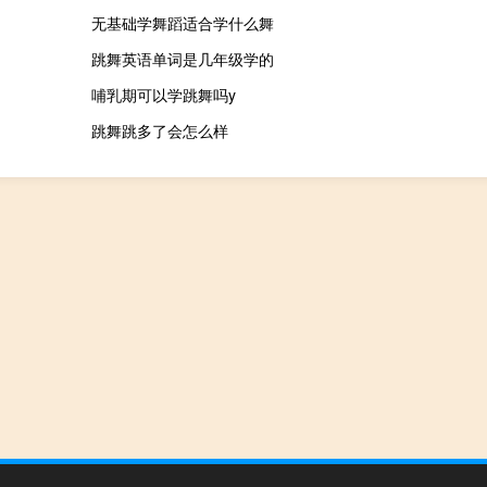
无基础学舞蹈适合学什么舞
跳舞英语单词是几年级学的
哺乳期可以学跳舞吗y
跳舞跳多了会怎么样