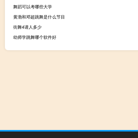
舞蹈可以考哪些大学
黄渤和邓超跳舞是什么节目
街舞4请人多少
幼师学跳舞哪个软件好