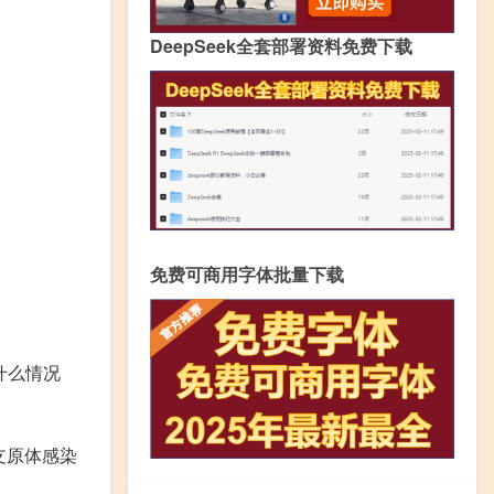
DeepSeek全套部署资料免费下载
免费可商用字体批量下载
什么情况
支原体感染