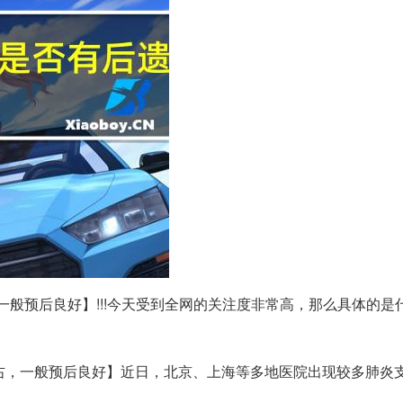
一般预后良好】!!!今天受到全网的关注度非常高，那么具体的是
右，一般预后良好】近日，北京、上海等多地医院出现较多肺炎