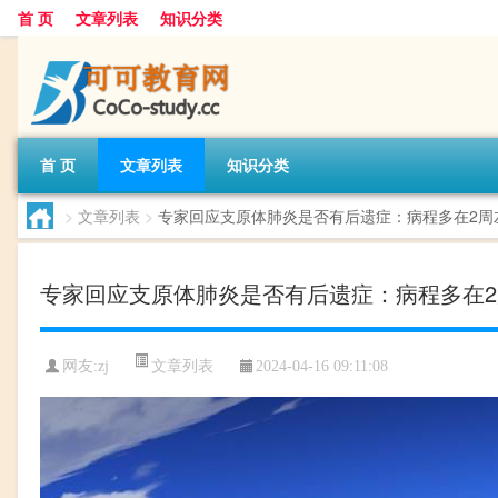
首 页
文章列表
知识分类
首 页
文章列表
知识分类
>
文章列表
>
专家回应支原体肺炎是否有后遗症：病程多在2周
专家回应支原体肺炎是否有后遗症：病程多在
文章列表
网友:
zj
2024-04-16 09:11:08