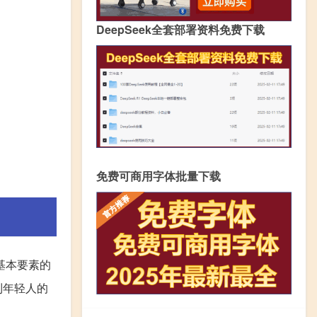
DeepSeek全套部署资料免费下载
免费可商用字体批量下载
基本要素的
到年轻人的