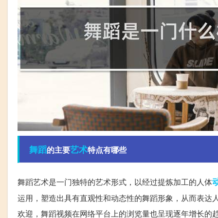
舞蹈
艺术
的主要
特点有哪些
舞蹈艺术是一门独特的艺术形式，以经过提炼加工的人体
运用，塑造出具有直观性和动态性的舞蹈形象，从而表达
欢迎，舞蹈视频在网络平台上的浏览量也呈现逐年增长的