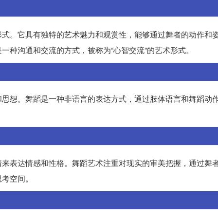
形式。它具有独特的艺术魅力和观赏性，能够通过舞者的动作和
一种沟通和交流的方式，被称为“心智交流”的艺术形式。
和思想。舞蹈是一种非语言的表达方式，通过肢体语言和舞蹈动
情来表达情感和性格。舞蹈艺术注重对现实的审美把握，通过舞
思考空间。