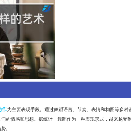
动作
为主要表现手段。通过舞蹈语言、节奏、表情和构图等多种
人们的情感和思想。据统计，舞蹈作为一种表现形式，越来越受
趋势。