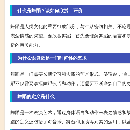
什么是舞蹈？该如何欣赏，评价
舞蹈是人类文化的重要组成部分，与生活密切相关。不论
表达情感的渴望。要欣赏舞蹈，首先要理解舞蹈的语言和
蹈的审美能力。
为什么说舞蹈是一门时间性的艺术
舞蹈是一门需要长期学习和实践的艺术形式。俗话说，“台
蹈不仅需要掌握舞蹈技巧和动作，还需要不断磨炼自己的
舞蹈的定义是什么
舞蹈是一种表演艺术，通过身体语言和动作来表达情感和
蹈的定义还包括了对音乐、舞台和服装等元素的运用，以