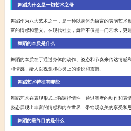
舞蹈为什么是一切艺术之母
舞蹈作为八大艺术之一，是一种以身体为语言的表演艺术
富的情感和意义。在现代社会，舞蹈不仅是一门艺术，更是
舞蹈的本质是什么
舞蹈的本质在于通过身体的动作、姿态和节奏来传达情感
和情感，给人以视觉和心灵上的愉悦和震撼。
舞蹈艺术特征有哪些
舞蹈艺术在表现形式上强调抒情性，通过舞者的动作和表
姿态展现出丰富的情感和内在世界，带给观众美的享受和
舞蹈的最终目的是什么