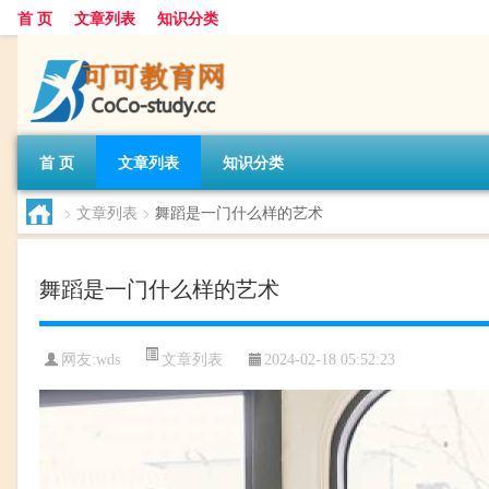
首 页
文章列表
知识分类
首 页
文章列表
知识分类
>
文章列表
>
舞蹈是一门什么样的艺术
舞蹈是一门什么样的艺术
文章列表
网友:
wds
2024-02-18 05:52:23