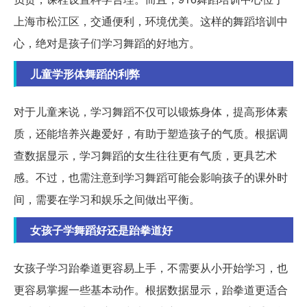
上海市松江区，交通便利，环境优美。这样的舞蹈培训中
心，绝对是孩子们学习舞蹈的好地方。
儿童学形体舞蹈的利弊
对于儿童来说，学习舞蹈不仅可以锻炼身体，提高形体素
质，还能培养兴趣爱好，有助于塑造孩子的气质。根据调
查数据显示，学习舞蹈的女生往往更有气质，更具艺术
感。不过，也需注意到学习舞蹈可能会影响孩子的课外时
间，需要在学习和娱乐之间做出平衡。
女孩子学舞蹈好还是跆拳道好
女孩子学习跆拳道更容易上手，不需要从小开始学习，也
更容易掌握一些基本动作。根据数据显示，跆拳道更适合