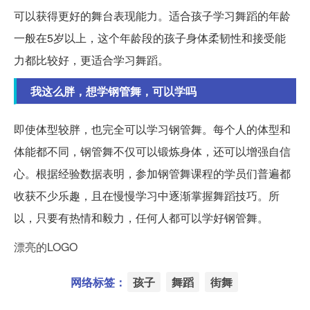
可以获得更好的舞台表现能力。适合孩子学习舞蹈的年龄
一般在5岁以上，这个年龄段的孩子身体柔韧性和接受能
力都比较好，更适合学习舞蹈。
我这么胖，想学钢管舞，可以学吗
即使体型较胖，也完全可以学习钢管舞。每个人的体型和
体能都不同，钢管舞不仅可以锻炼身体，还可以增强自信
心。根据经验数据表明，参加钢管舞课程的学员们普遍都
收获不少乐趣，且在慢慢学习中逐渐掌握舞蹈技巧。所
以，只要有热情和毅力，任何人都可以学好钢管舞。
漂亮的LOGO
网络标签：
孩子
舞蹈
街舞