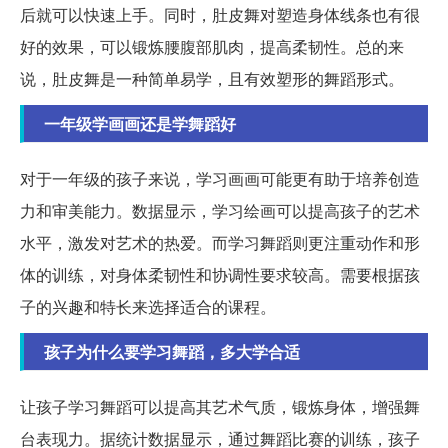
后就可以快速上手。同时，肚皮舞对塑造身体线条也有很
好的效果，可以锻炼腰腹部肌肉，提高柔韧性。总的来
说，肚皮舞是一种简单易学，且有效塑形的舞蹈形式。
一年级学画画还是学舞蹈好
对于一年级的孩子来说，学习画画可能更有助于培养创造
力和审美能力。数据显示，学习绘画可以提高孩子的艺术
水平，激发对艺术的热爱。而学习舞蹈则更注重动作和形
体的训练，对身体柔韧性和协调性要求较高。需要根据孩
子的兴趣和特长来选择适合的课程。
孩子为什么要学习舞蹈，多大学合适
让孩子学习舞蹈可以提高其艺术气质，锻炼身体，增强舞
台表现力。据统计数据显示，通过舞蹈比赛的训练，孩子