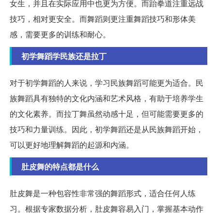
女生，并且在实际应用中也更为方便。而跆拳道注重远战
技巧，相对更安全。而舞蹈则更注重舞蹈技巧和形体美
感，需要更多的训练和耐心。
初学舞蹈学民族还是拉丁
对于初学舞蹈的人来说，学习民族舞蹈可能更为适合。民
族舞蹈具有独特的文化内涵和艺术风格，有助于培养学生
的文化素养。而拉丁舞虽然动感十足，但可能需要更多的
技巧和力量训练。因此，初学舞蹈还是从民族舞蹈开始，
可以更好地理解舞蹈的起源和内涵。
肚皮舞的特点都是什么
肚皮舞是一种包容性非常强的舞蹈形式，适合任何人练
习。根据专家数据分析，肚皮舞容易入门，掌握基本动作