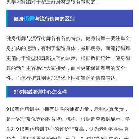
见学习舞蹈对于塑造好身材是很有帮助的。
街舞
健身
与流行街舞的区别
健身街舞与流行街舞各有各的特点。健身街舞主要注重全
身肌肉的运动，有利于塑造身体，减肥瘦身。而流行街舞
更偏向于造型和舞蹈技巧的展示。根据数据统计，健身街
舞的动作更容易让大家接受，而且更能保证舞者的安全
性。而流行街舞则更加追求个性和舞蹈的情感表达。
916舞蹈培训中心怎么样
916舞蹈培训中心拥有雄厚的师资力量，老师认真负责，
是一家非常优秀的教育培训机构。根据调查数据显示，学
生对916舞蹈培训中心的评价非常高，认为老师教学认真
负责，课程设置科学合理。而且，916舞蹈培训中心位于