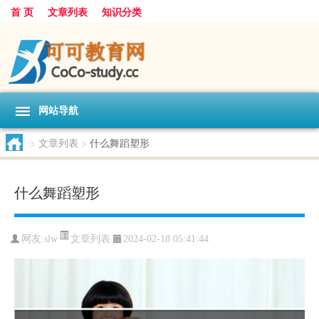
首 页
文章列表
知识分类
网站导航
>
文章列表
>
什么舞蹈塑形
什么舞蹈塑形
文章列表
网友:
slw
2024-02-18 05:41:44