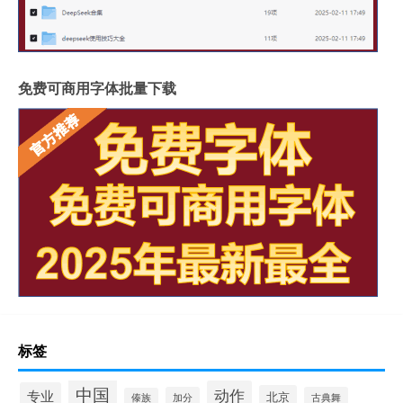
免费可商用字体批量下载
标签
中国
动作
专业
北京
加分
古典舞
傣族