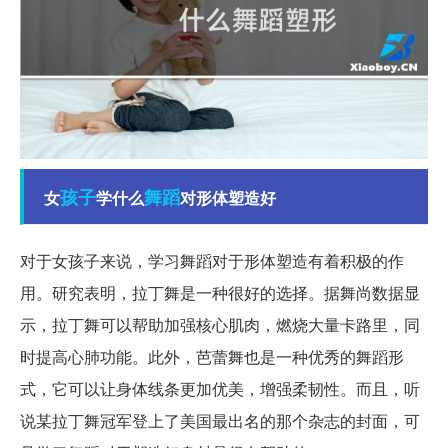
孩子
舞蹈
女
学什么
对形体塑造好
对于女孩子来说，学习舞蹈对于形体塑造有着积极的作
用。研究表明，拉丁舞是一种很好的选择。据舞尚数据显
示，拉丁舞可以帮助加强核心肌肉，燃烧大量卡路里，同
时提高心肺功能。此外，芭蕾舞也是一种优秀的舞蹈形
式，它可以让身体线条更加优美，增强柔韧性。而且，听
说某拉丁舞冠军登上了美国最出名的那个杂志的封面，可