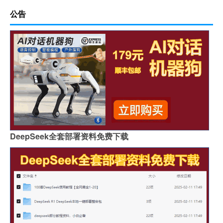
公告
DeepSeek全套部署资料免费下载