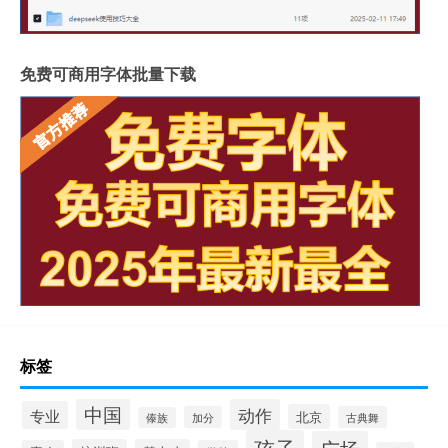
免费可商用字体批量下载
标签
中国
动作
专业
北京
加分
古典舞
傣族