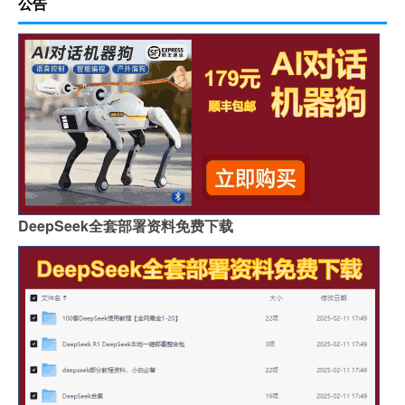
公告
DeepSeek全套部署资料免费下载