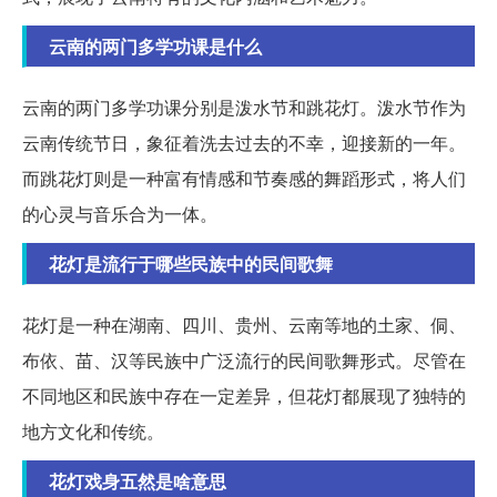
云南的两门多学功课是什么
云南的两门多学功课分别是泼水节和跳花灯。泼水节作为
云南传统节日，象征着洗去过去的不幸，迎接新的一年。
而跳花灯则是一种富有情感和节奏感的舞蹈形式，将人们
的心灵与音乐合为一体。
花灯是流行于哪些民族中的民间歌舞
花灯是一种在湖南、四川、贵州、云南等地的土家、侗、
布依、苗、汉等民族中广泛流行的民间歌舞形式。尽管在
不同地区和民族中存在一定差异，但花灯都展现了独特的
地方文化和传统。
花灯戏身五然是啥意思