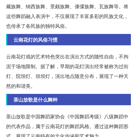
藏族舞、纳西族舞、景颇族舞、傈僳族舞、瓦族舞等。将
这些舞蹈融入表演中，不仅展现了丰富多彩的民族文化，
也传承了各民族的独特风俗。
云南花灯的风俗习惯
云南花灯戏的艺术特色突出在演出方式的随性自由，不拘
泥于场地限制。据了解，早期的花灯演出经常被称为过街
灯、院坝灯、坝坝灯，演出地点随意分布，展现了一种天
然的和谐美。
茶山放歌是什么舞种
茶山放歌是中国舞蹈家协会《中国舞蹈考级》八级舞蹈中
的代表作品，属于云南花灯的舞蹈风格。通过这种舞蹈形
式，展现了云南特有的文化内涵和艺术魅力。