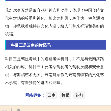
花灯戏身五然是形容鸡的神态和动作，体现了中国传统文
化中对鸡的尊重和神化。相比龙和凤，鸡作为一种普通动
物，却承载着独特的文化内涵，给人们带来祥瑞和美好的
祝福。
科目三是云南的舞蹈吗
科目三是驾照考试中的道路考试科目，并不是与云南舞蹈
相关的内容。科目三主要考察驾驶者的驾驶技能和安全意
识，与舞蹈艺术无关。云南舞蹈作为云南省特有的文化艺
术形式，有着独特的魅力和韵味。
网络标签：
云南
舞蹈
花灯
上一篇