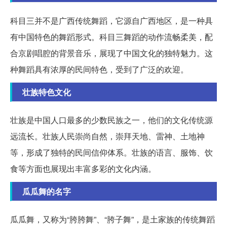
科目三并不是广西传统舞蹈，它源自广西地区，是一种具
有中国特色的舞蹈形式。科目三舞蹈的动作流畅柔美，配
合京剧唱腔的背景音乐，展现了中国文化的独特魅力。这
种舞蹈具有浓厚的民间特色，受到了广泛的欢迎。
壮族特色文化
壮族是中国人口最多的少数民族之一，他们的文化传统源
远流长。壮族人民崇尚自然，崇拜天地、雷神、土地神
等，形成了独特的民间信仰体系。壮族的语言、服饰、饮
食等方面也展现出丰富多彩的文化内涵。
瓜瓜舞的名字
瓜瓜舞，又称为“胯胯舞”、“胯子舞”，是土家族的传统舞蹈