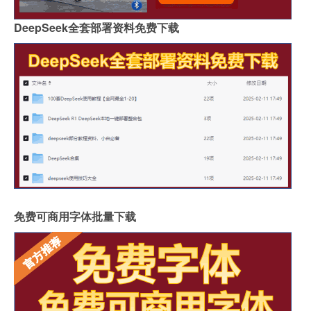
DeepSeek全套部署资料免费下载
免费可商用字体批量下载