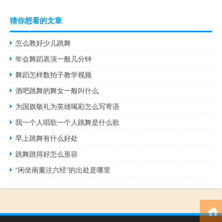
猜你想看的文章
怎么教好少儿跳舞
年会舞蹈表演一般几分钟
舞蹈怎样数拍子教学视频
酒吧跳舞的舞女一般叫什么
为国旗敬礼为英雄喝彩怎么写寄语
我一个人唱歌一个人跳舞是什么歌
早上跳舞有什么好处
跳舞跳得好怎么形容
“闲坐南薰注六经”的出处是哪里