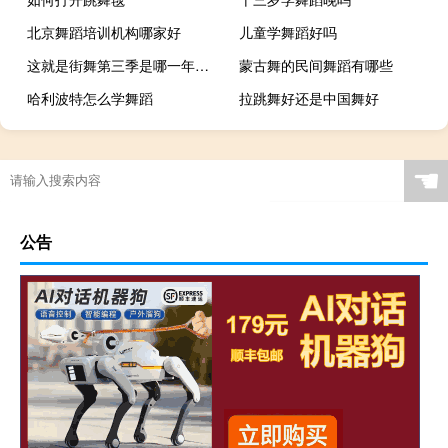
北京舞蹈培训机构哪家好
儿童学舞蹈好吗
这就是街舞第三季是哪一年录制的
蒙古舞的民间舞蹈有哪些
哈利波特怎么学舞蹈
拉跳舞好还是中国舞好
☚
公告