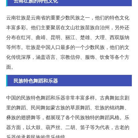
云南壮族的特色文化
云南壮族是云南省的重要少数民族之一，他们的特色文化
丰富多彩。他们主要聚居在文山壮族苗族自治州，另外还
分布在红河、曲靖、昆明、丽江、楚雄、大理、西双版纳
等州市。壮族是中国人口最多的一个少数民族，他们的文
化传统深厚，涵盖语言、宗教信仰、服饰、饮食等各个方
面。
民族特色舞蹈和乐器
中国的民族特色舞蹈和乐器非常丰富多样。古典舞如京剧
里的舞蹈、民间舞如蒙古族的草原舞蹈、壮族的锦鸡舞、
彝族的翅膀舞等，都展现了各个民族独特的舞蹈风格。乐
器方面，以大鼓、葫芦丝、二胡、笛子等为代表，古老的
乐器传承着民族的音乐传统。