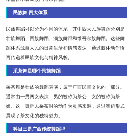
民族舞 四大体系
民族舞蹈可以分为不同的体系，其中四大民族舞蹈分别是
壮族舞蹈、回族舞蹈、满族舞蹈和维吾尔族舞蹈。这些舞
蹈体系源自人民的日常生活和情感表达，通过肢体动作语
言传递着民族文化与精神风貌。
采茶舞是哪个民族舞蹈
采茶舞是壮族的舞蹈表演，属于广西民间文化的一部分。
通常由一男两女表演，男的被称为茶公，女的被称为茶
娘。这一舞蹈以采茶时的动作为灵感来源，通过舞蹈形式
展现了茶文化的独特魅力。
科目三是广西传统舞蹈吗