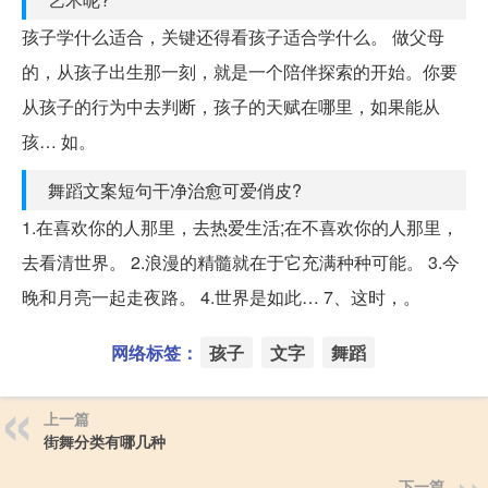
孩子学什么适合，关键还得看孩子适合学什么。 做父母
的，从孩子出生那一刻，就是一个陪伴探索的开始。你要
从孩子的行为中去判断，孩子的天赋在哪里，如果能从
孩… 如。
舞蹈文案短句干净治愈可爱俏皮?
1.在喜欢你的人那里，去热爱生活;在不喜欢你的人那里，
去看清世界。 2.浪漫的精髓就在于它充满种种可能。 3.今
晚和月亮一起走夜路。 4.世界是如此… 7、这时，。
网络标签：
孩子
文字
舞蹈
上一篇
街舞分类有哪几种
下一篇