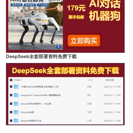
DeepSeek全套部署资料免费下载