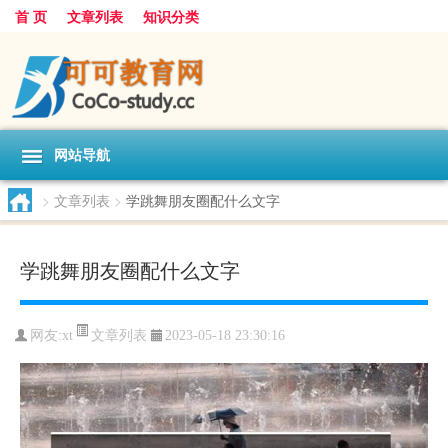
首 页
文章列表
知识分类
网站导航
>
文章列表
>
学跳舞朋友圈配什么文字
学跳舞朋友圈配什么文字
文章列表
网友:
xt
2023-05-18 23:30:16