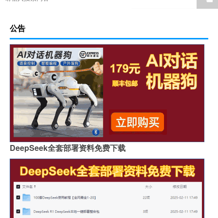
公告
DeepSeek全套部署资料免费下载