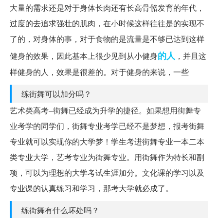
大量的需求还是对于身体长肉还有长高骨骼发育的年代，
过度的去追求强壮的肌肉，在小时候这样往往是的实现不
了的，对身体的事，对于食物的是流量是不够已达到这样
的人
健身的效果，因此基本上很少见到从小健身
，并且这
样健身的人，效果是很差的。对于健身的来说，一些
练街舞可以加分吗？
艺术类高考–街舞已经成为升学的捷径。如果想用街舞专
业考学的同学们，街舞专业考学已经不是梦想，报考街舞
专业就可以实现你的大学梦！学生考进街舞专业一本二本
类专业大学，艺考专业为街舞专业。用街舞作为特长和副
项，可以为理想的大学考试生涯加分。文化课的学习以及
专业课的认真练习和学习，那考大学就必成了。
练街舞有什么坏处吗？