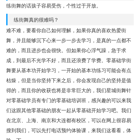
练街舞的话孩子容易受伤，个性过于开放。
练街舞真的很难吗？
难不难，要看你自己如何理解，如果你真的喜欢热爱街
舞，并且能够沉下心来一步一步去学习，是真的一点都不
难的，而且进步也会很快。但如果你心浮气躁，急于求
成，到最后不光学不好，而且还浪费了学费。零基础学街
舞要从基本功开始学习，一开始的基本功练习可能会有点
枯燥，但是当你坚持下来之后，你会发现自己的坚持是值
得的，而且你的收获也将是非常巨大的，我们星城街舞针
对零基础学员有专门的零基础培训班，感兴趣的可以来我
们这跟其他零基础的朋友一起从零基础开始学习吧。我们
在北京、上海、南京和大连都有校区，可以在网上很容易
搜到我们，可以先打电话预约体验课，来我们这看看，体