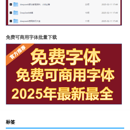
免费可商用字体批量下载
标签