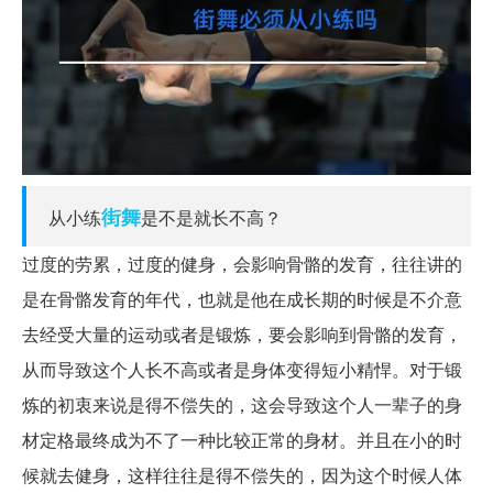
街舞
从小练
是不是就长不高？
过度的劳累，过度的健身，会影响骨骼的发育，往往讲的
是在骨骼发育的年代，也就是他在成长期的时候是不介意
去经受大量的运动或者是锻炼，要会影响到骨骼的发育，
从而导致这个人长不高或者是身体变得短小精悍。对于锻
炼的初衷来说是得不偿失的，这会导致这个人一辈子的身
材定格最终成为不了一种比较正常的身材。并且在小的时
候就去健身，这样往往是得不偿失的，因为这个时候人体