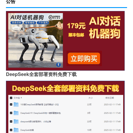
公告
DeepSeek全套部署资料免费下载