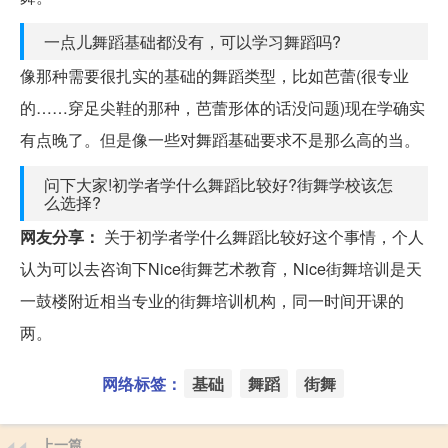
一点儿舞蹈基础都没有，可以学习舞蹈吗?
像那种需要很扎实的基础的舞蹈类型，比如芭蕾(很专业
的……穿足尖鞋的那种，芭蕾形体的话没问题)现在学确实
有点晚了。但是像一些对舞蹈基础要求不是那么高的当。
问下大家!初学者学什么舞蹈比较好?街舞学校该怎
么选择?
网友分享：
关于初学者学什么舞蹈比较好这个事情，个人
认为可以去咨询下Nice街舞艺术教育，Nice街舞培训是天
一鼓楼附近相当专业的街舞培训机构，同一时间开课的
两。
网络标签：
基础
舞蹈
街舞
上一篇