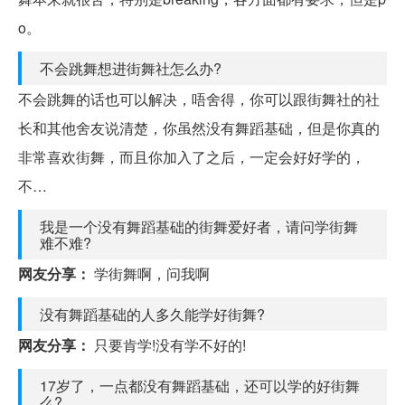
o。
不会跳舞想进街舞社怎么办?
不会跳舞的话也可以解决，唔舍得，你可以跟街舞社的社
长和其他舍友说清楚，你虽然没有舞蹈基础，但是你真的
非常喜欢街舞，而且你加入了之后，一定会好好学的，
不…
我是一个没有舞蹈基础的街舞爱好者，请问学街舞
难不难?
网友分享：
学街舞啊，问我啊
没有舞蹈基础的人多久能学好街舞?
网友分享：
只要肯学!没有学不好的!
17岁了，一点都没有舞蹈基础，还可以学的好街舞
么?