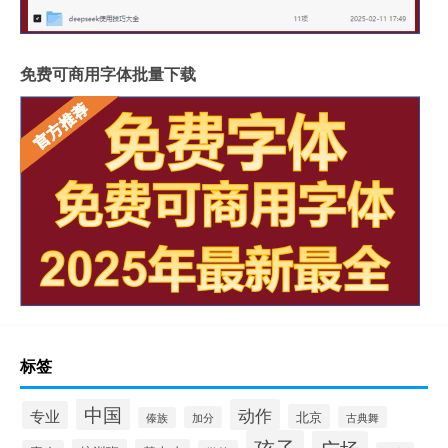
免费可商用字体批量下载
标签
中国
动作
专业
北京
加分
古典舞
傣族