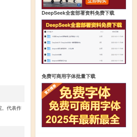
DeepSeek全套部署资料免费下载
免费可商用字体批量下载
院。代表作