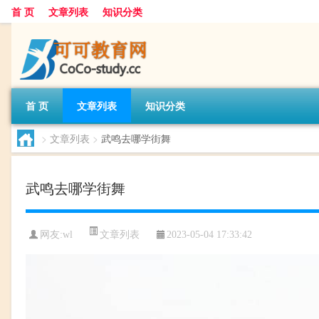
首 页
文章列表
知识分类
首 页
文章列表
知识分类
>
文章列表
>
武鸣去哪学街舞
武鸣去哪学街舞
文章列表
网友:
wl
2023-05-04 17:33:42