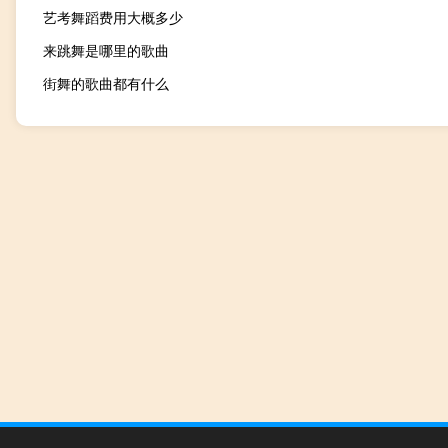
艺考舞蹈费用大概多少
来跳舞是哪里的歌曲
街舞的歌曲都有什么