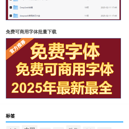
免费可商用字体批量下载
标签