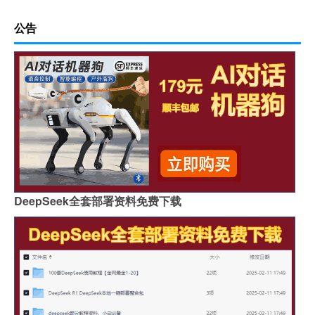
公告
DeepSeek全套部署资料免费下载