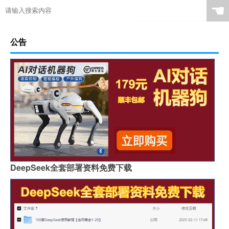
☚
公告
DeepSeek全套部署资料免费下载