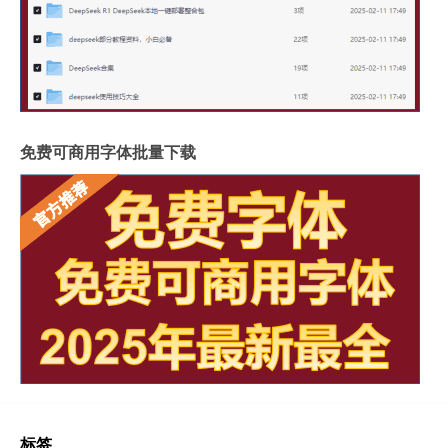
免费可商用字体批量下载
标签