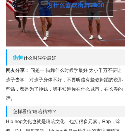
街舞
什么时候学最好
网友分享：
问题一:街舞什么时候学最好 太小千万不要让
孩子去学，对孩子身体不好，不要听信有些教舞蹈的说那
些话，都是为了挣钱，我不知道你在什么城市，在长春的
话。
怎样看待“嘻哈精神”?
Hip-hop文化也就是嘻哈文化，包括很多元素，Rap，涂
鸦，DJ，街舞等等，hiphop更是一种生活的态度与精神。