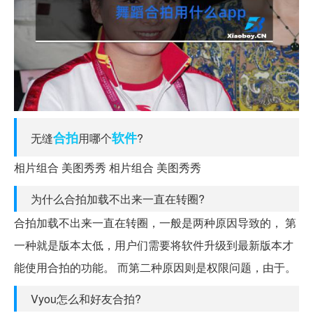
合拍
软件
无缝
用哪个
?
相片组合 美图秀秀 相片组合 美图秀秀
为什么合拍加载不出来一直在转圈?
合拍加载不出来一直在转圈，一般是两种原因导致的， 第
一种就是版本太低，用户们需要将软件升级到最新版本才
能使用合拍的功能。 而第二种原因则是权限问题，由于。
Vyou怎么和好友合拍?