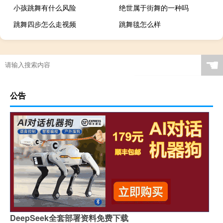
小孩跳舞有什么风险
绝世属于街舞的一种吗
跳舞四步怎么走视频
跳舞毯怎么样
☚
公告
DeepSeek全套部署资料免费下载