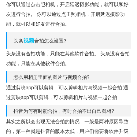
你可以通过点击照相机，开启延迟摄影功能，就可以和好
友进行合拍。 你可以通过点击照相机，开启延迟摄影功
能，就可以和好友进行合拍。
视频
头条
合拍怎么设置?
头条没有合拍功能，只能在其他软件合拍。 头条没有合拍
功能，只能在其他软件合拍。
怎么用相册里面的图片与视频合拍?
通过剪映app可以剪辑，可以剪辑相片与视频一起合拍 通
过剪映app可以剪辑，可以剪辑相片与视频一起合拍
抖音为何有时能合拍，有时合拍不出自己图相?
其实之所以会出现无法合拍的情况，一般是两种原因导致
的，第一种就是抖音的版本太低，用户们需要将软件升级