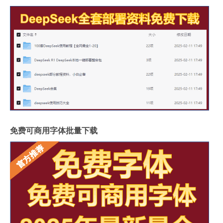
免费可商用字体批量下载