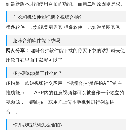
到最新版本才能使用合拍的功能。 而第二种原因则是权。
什么相机软件能把两个视频合拍?
很多软件，比如说美图秀秀 很多软件，比如说美图秀秀
趣味合拍软件能下载吗
网友分享：
趣味合拍软件能下载的你要下载的话那就去使
用软件在里面下载就可以了。
多拍聊app是干什么的?
多拍是一款短视频社交应用，“视频合拍”是多拍APP的主
推功能点——APP内的任意视频都可以被当作一个独立的
视频源，一键跟拍，或用户上传本地视频进行创意拼
合，。
你弹我唱系列怎么合拍?