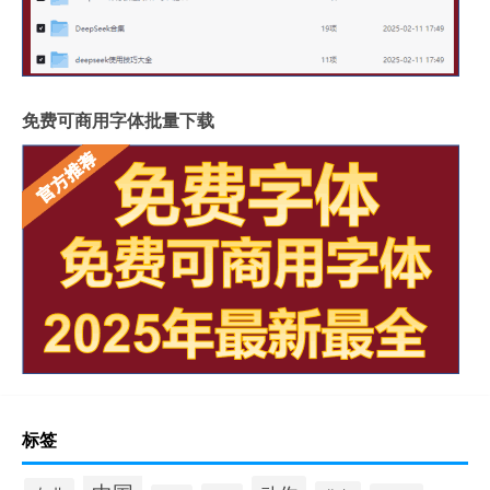
免费可商用字体批量下载
标签