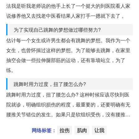
法我是听我老师说的他手上长了一个挺大的到医院看人家
说修养他又去找老中医看结果人家打手一摁就下去了 。
为了实现自己跳舞的梦想做过哪些努力?
估计每一个女生或许男生都会有跳舞的梦想。我作为一个
女生，也曾怀揣过这样的梦想。为了能够去跳舞，在家里
抽空会做一些拉伸腿部筋的运动，还有靠墙站立，为了
练。
跳舞时用力过度，扭了腰怎么办?
跳舞时用力过度，扭了腰怎么办? 这种时候应该尽快到医
院就诊，明确组织损伤的程度，最重要的，还要明确有无
腰推关节错位的发生。如果只是软组织受伤，没有腰推…
网络标签：
拉伤
肌肉
让我