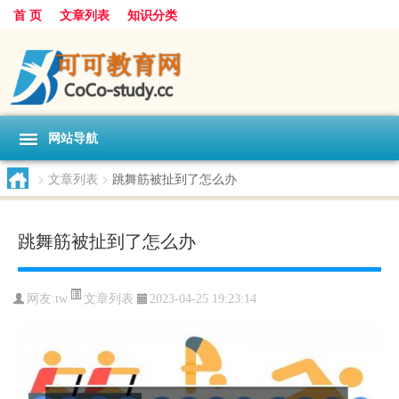
首 页
文章列表
知识分类
网站导航
>
文章列表
>
跳舞筋被扯到了怎么办
跳舞筋被扯到了怎么办
文章列表
网友:
tw
2023-04-25 19:23:14