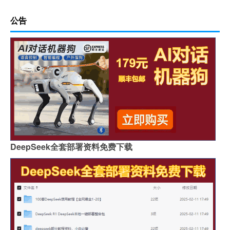
公告
DeepSeek全套部署资料免费下载