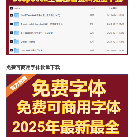
免费可商用字体批量下载