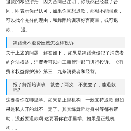
退款的希望渺茫，因为合同已注明，你既然已经签了合
同，即表示你已认可，如果你真想退款，那就不能强退，
可以找个充分的理由，和舞蹈培训班好言商量，或可退
款，… 退。
舞蹈班不退费应该怎么样投诉
关于上述的问题，解答如下， 如果是舞蹈班侵犯了消费者
的合法权益，消费者可以向工商管理部门进行投诉。《消
费者权益保护法》第三十九条消费者和经营。
报了舞蹈培训班，就去了两次，不想去了，能退款
吗?
这要看你在哪里学。如果是正规机构，一般支持退款;但如
果是私人开的就不一定了。其实练舞蹈对身材等都有帮
助，没必要退款啊 这要看你在哪里学。如果是正规机
构，。