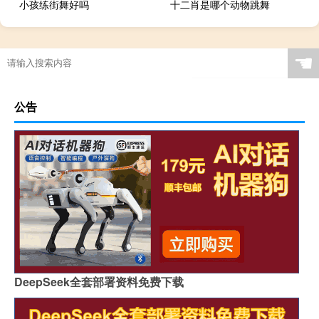
小孩练街舞好吗
十二肖是哪个动物跳舞
☚
公告
DeepSeek全套部署资料免费下载