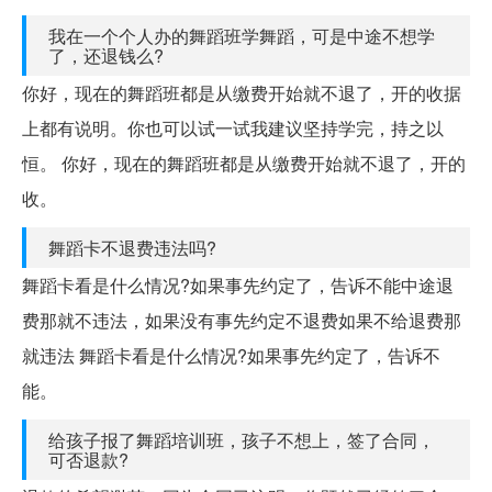
我在一个个人办的舞蹈班学舞蹈，可是中途不想学
了，还退钱么?
你好，现在的舞蹈班都是从缴费开始就不退了，开的收据
上都有说明。你也可以试一试我建议坚持学完，持之以
恒。 你好，现在的舞蹈班都是从缴费开始就不退了，开的
收。
舞蹈卡不退费违法吗?
舞蹈卡看是什么情况?如果事先约定了，告诉不能中途退
费那就不违法，如果没有事先约定不退费如果不给退费那
就违法 舞蹈卡看是什么情况?如果事先约定了，告诉不
能。
给孩子报了舞蹈培训班，孩子不想上，签了合同，
可否退款?