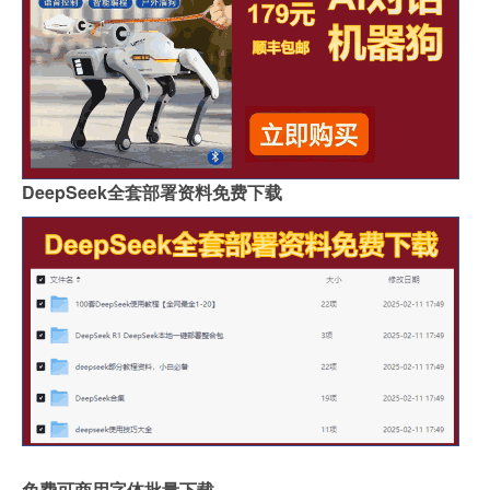
DeepSeek全套部署资料免费下载
免费可商用字体批量下载