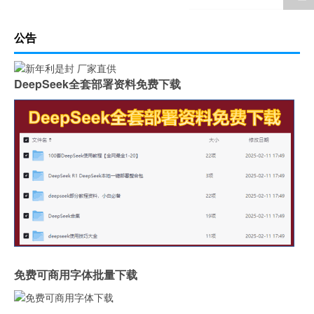
公告
DeepSeek全套部署资料免费下载
免费可商用字体批量下载