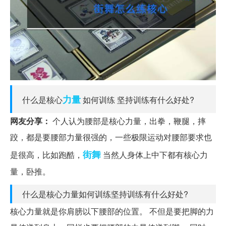
力量
什么是核心
如何训练 坚持训练有什么好处?
网友分享：
个人认为腰部是核心力量，出拳，鞭腿，摔
跤，都是要腰部力量很强的，一些极限运动对腰部要求也
街舞
是很高，比如跑酷，
当然人身体上中下都有核心力
量，卧推。
什么是核心力量如何训练坚持训练有什么好处?
核心力量就是你肩膀以下腰部的位置。 不但是要把脚的力