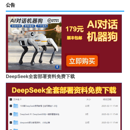
公告
DeepSeek全套部署资料免费下载