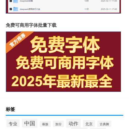
免费可商用字体批量下载
标签
中国
动作
专业
北京
加分
古典舞
傣族