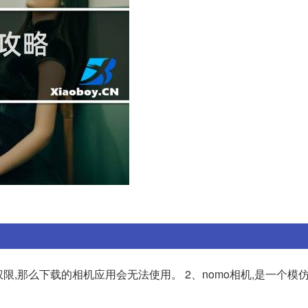
限,那么下载的相机应用会无法使用。 2、nomo相机,是一个模