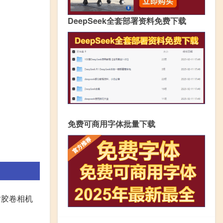
DeepSeek全套部署资料免费下载
免费可商用字体批量下载
仿胶卷相机