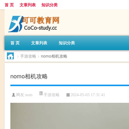
首 页
文章列表
知识分类
首 页
文章列表
知识分类
>
手游攻略
>
nomo相机攻略
nomo相机攻略
手游攻略
网友:
nom
2024-05-03 17:31:41