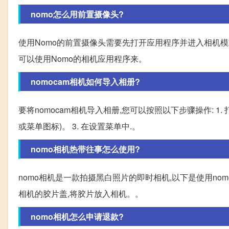
nomo怎么用前置摄像头?
使用Nomo的前置摄像头需要先打开应用程序并进入相机模
可以使用Nomo的相机应用程序来。
nomocam相机如何导入相册?
要将nomocam相机导入相册,您可以按照以下步骤操作: 1. 
或菜单图标)。 3. 在设置菜单中.。
nomo相机热带往事怎么使用?
nomo相机是一款拍摄黑白照片的即时相机,以下是使用nomo
相机的胶片盖,将胶片放入相机。。
nomo相机怎么申请退款?